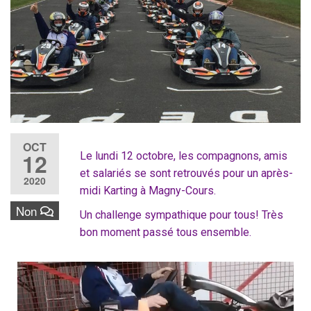
OCT
12
Le lundi 12 octobre, les compagnons, amis
et salariés se sont retrouvés pour un après-
2020
midi Karting à Magny-Cours.
Non
Un challenge sympathique pour tous! Très
bon moment passé tous ensemble.