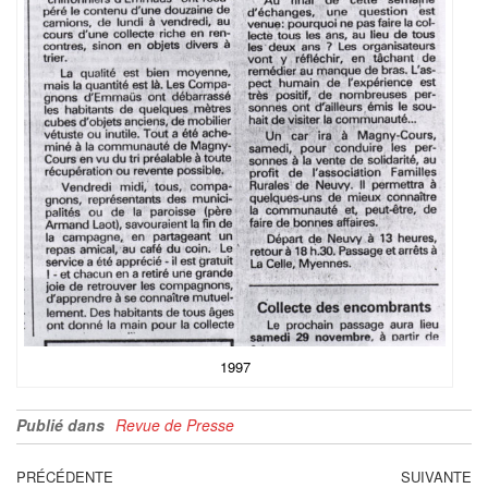
1997
Publié dans
Revue de Presse
PRÉCÉDENTE
SUIVANTE