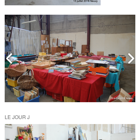
LE JOUR J