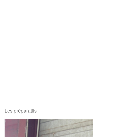
Les préparatifs