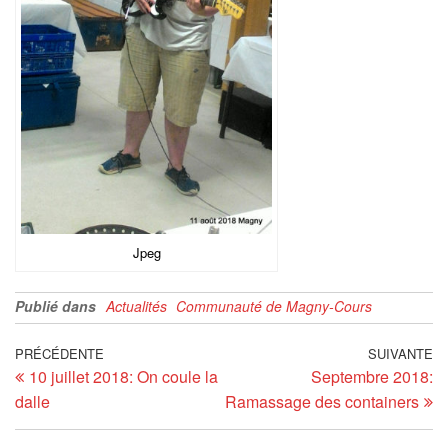
Jpeg
Publié dans
Actualités
Communauté de Magny-Cours
PRÉCÉDENTE
SUIVANTE
10 juillet 2018: On coule la
Septembre 2018:
dalle
Ramassage des containers