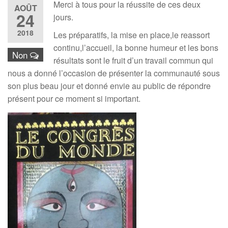
Merci à tous pour la réussite de ces deux
AOÛT
24
jours.
2018
Les préparatifs, la mise en place,le reassort
continu,l’accueil, la bonne humeur et les bons
Non
résultats sont le fruit d’un travail commun qui
nous a donné l’occasion de présenter la communauté sous
son plus beau jour et donné envie au public de répondre
présent pour ce moment si important.