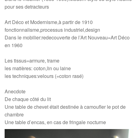
pour ses detracteurs
Art Déco et Modernisme,à partir de 1910
fonctionnalisme,processus industriel,design
Dans le mobilier:redecouverte de l’Art Nouveau=Art Déco
en 1960
Les tissus=armure, trame
les matières: coton,lin ou laine
les techniques:velours (=coton rasé)
Anecdote
De chaque côté du lit
Une table de chevet était destinée à camoufler le pot de
chambre
Une table d’encas, en cas de fringale nocturne