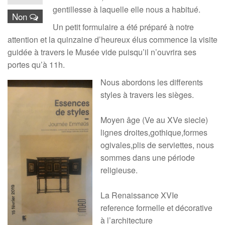
gentillesse à laquelle elle nous a habitué.
Non
Un petit formulaire a été préparé à notre
attention et la quinzaine d’heureux élus commence la visite
guidée à travers le Musée vide puisqu’il n’ouvrira ses
portes qu’à 11h.
Nous abordons les differents
styles à travers les sièges.
Moyen âge (Ve au XVe siecle)
lignes droites,gothique,formes
ogivales,plis de serviettes, nous
sommes dans une période
religieuse.
La Renaissance XVIe
reference formelle et décorative
à l’architecture