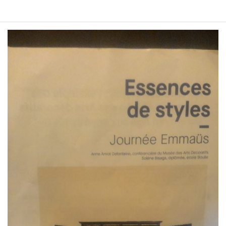
Décoratifs