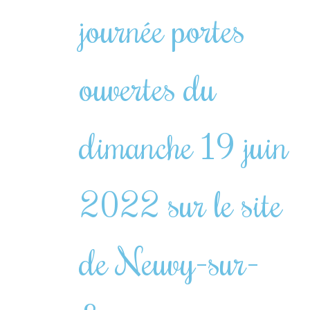
journée portes
ouvertes du
dimanche 19 juin
2022 sur le site
de Neuvy-sur-